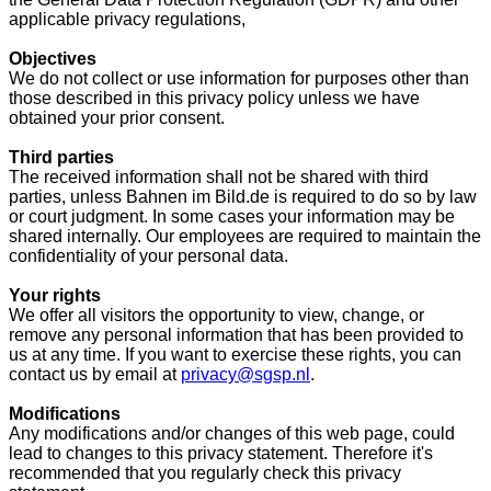
applicable privacy regulations,
Objectives
We do not collect or use information for purposes other than
those described in this privacy policy unless we have
obtained your prior consent.
Third parties
The received information shall not be shared with third
parties, unless Bahnen im Bild.de is required to do so by law
or court judgment. In some cases your information may be
shared internally. Our employees are required to maintain the
confidentiality of your personal data.
Your rights
We offer all visitors the opportunity to view, change, or
remove any personal information that has been provided to
us at any time. If you want to exercise these rights, you can
contact us by email at
privacy@sgsp.nl
.
Modifications
Any modifications and/or changes of this web page, could
lead to changes to this privacy statement. Therefore it's
recommended that you regularly check this privacy