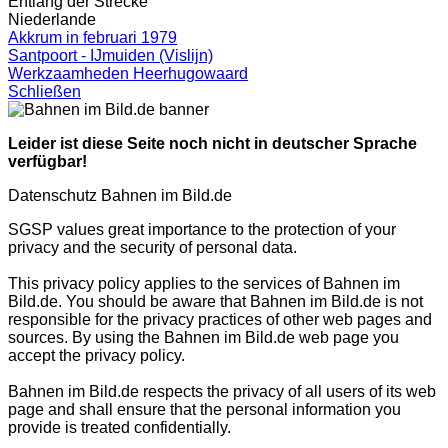
Entlang der Strecke
Niederlande
Akkrum in februari 1979
Santpoort - IJmuiden (Vislijn)
Werkzaamheden Heerhugowaard
Schließen
Leider ist diese Seite noch nicht in deutscher Sprache
verfügbar!
Datenschutz Bahnen im Bild.de
SGSP values great importance to the protection of your
privacy and the security of personal data.
This privacy policy applies to the services of Bahnen im
Bild.de. You should be aware that Bahnen im Bild.de is not
responsible for the privacy practices of other web pages and
sources. By using the Bahnen im Bild.de web page you
accept the privacy policy.
Bahnen im Bild.de respects the privacy of all users of its web
page and shall ensure that the personal information you
provide is treated confidentially.