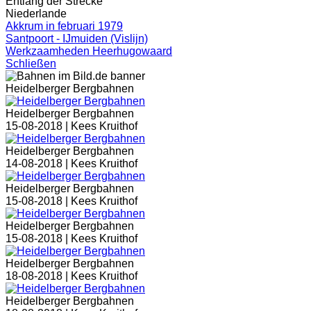
Entlang der Strecke
Niederlande
Akkrum in februari 1979
Santpoort - IJmuiden (Vislijn)
Werkzaamheden Heerhugowaard
Schließen
Heidelberger Bergbahnen
Heidelberger Bergbahnen
15-08-2018 |
Kees Kruithof
Heidelberger Bergbahnen
14-08-2018 |
Kees Kruithof
Heidelberger Bergbahnen
15-08-2018 |
Kees Kruithof
Heidelberger Bergbahnen
15-08-2018 |
Kees Kruithof
Heidelberger Bergbahnen
18-08-2018 |
Kees Kruithof
Heidelberger Bergbahnen