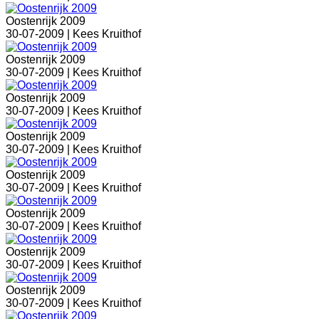
Oostenrijk 2009
30-07-2009 |
Kees Kruithof
Oostenrijk 2009
30-07-2009 |
Kees Kruithof
Oostenrijk 2009
30-07-2009 |
Kees Kruithof
Oostenrijk 2009
30-07-2009 |
Kees Kruithof
Oostenrijk 2009
30-07-2009 |
Kees Kruithof
Oostenrijk 2009
30-07-2009 |
Kees Kruithof
Oostenrijk 2009
30-07-2009 |
Kees Kruithof
Oostenrijk 2009
30-07-2009 |
Kees Kruithof