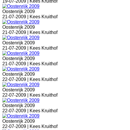
19-07-2009 |
Kees Kruithof
Oostenrijk 2009
21-07-2009 |
Kees Kruithof
Oostenrijk 2009
21-07-2009 |
Kees Kruithof
Oostenrijk 2009
21-07-2009 |
Kees Kruithof
Oostenrijk 2009
21-07-2009 |
Kees Kruithof
Oostenrijk 2009
22-07-2009 |
Kees Kruithof
Oostenrijk 2009
22-07-2009 |
Kees Kruithof
Oostenrijk 2009
22-07-2009 |
Kees Kruithof
Oostenrijk 2009
22-07-2009 |
Kees Kruithof