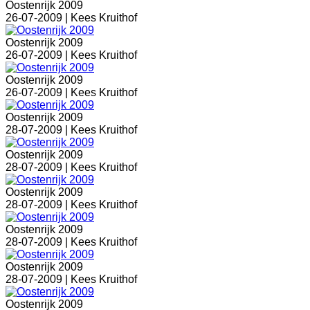
Oostenrijk 2009
26-07-2009 |
Kees Kruithof
Oostenrijk 2009
26-07-2009 |
Kees Kruithof
Oostenrijk 2009
26-07-2009 |
Kees Kruithof
Oostenrijk 2009
28-07-2009 |
Kees Kruithof
Oostenrijk 2009
28-07-2009 |
Kees Kruithof
Oostenrijk 2009
28-07-2009 |
Kees Kruithof
Oostenrijk 2009
28-07-2009 |
Kees Kruithof
Oostenrijk 2009
28-07-2009 |
Kees Kruithof
Oostenrijk 2009