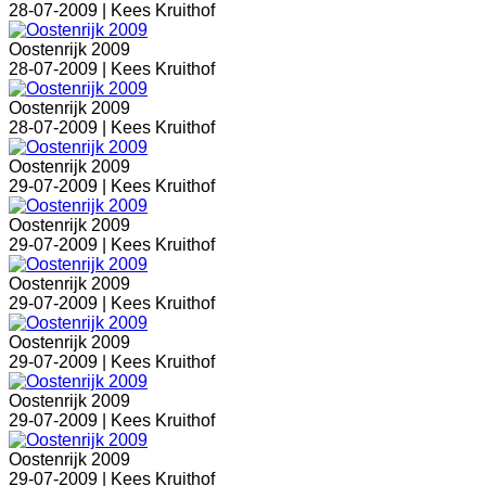
28-07-2009 |
Kees Kruithof
Oostenrijk 2009
28-07-2009 |
Kees Kruithof
Oostenrijk 2009
28-07-2009 |
Kees Kruithof
Oostenrijk 2009
29-07-2009 |
Kees Kruithof
Oostenrijk 2009
29-07-2009 |
Kees Kruithof
Oostenrijk 2009
29-07-2009 |
Kees Kruithof
Oostenrijk 2009
29-07-2009 |
Kees Kruithof
Oostenrijk 2009
29-07-2009 |
Kees Kruithof
Oostenrijk 2009
29-07-2009 |
Kees Kruithof