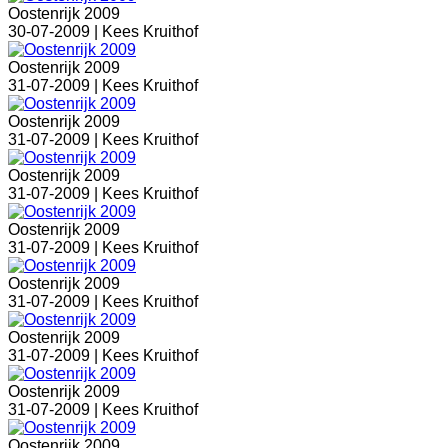
Oostenrijk 2009
30-07-2009 |
Kees Kruithof
Oostenrijk 2009
31-07-2009 |
Kees Kruithof
Oostenrijk 2009
31-07-2009 |
Kees Kruithof
Oostenrijk 2009
31-07-2009 |
Kees Kruithof
Oostenrijk 2009
31-07-2009 |
Kees Kruithof
Oostenrijk 2009
31-07-2009 |
Kees Kruithof
Oostenrijk 2009
31-07-2009 |
Kees Kruithof
Oostenrijk 2009
31-07-2009 |
Kees Kruithof
Oostenrijk 2009