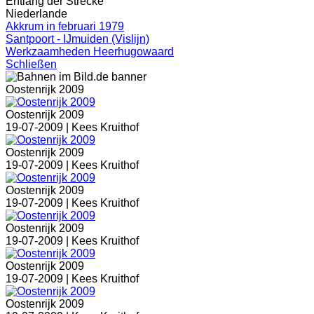
Entlang der Strecke
Niederlande
Akkrum in februari 1979
Santpoort - IJmuiden (Vislijn)
Werkzaamheden Heerhugowaard
Schließen
Oostenrijk 2009
Oostenrijk 2009
19-07-2009 |
Kees Kruithof
Oostenrijk 2009
19-07-2009 |
Kees Kruithof
Oostenrijk 2009
19-07-2009 |
Kees Kruithof
Oostenrijk 2009
19-07-2009 |
Kees Kruithof
Oostenrijk 2009
19-07-2009 |
Kees Kruithof
Oostenrijk 2009