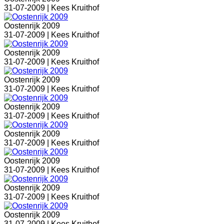
31-07-2009 |
Kees Kruithof
Oostenrijk 2009
31-07-2009 |
Kees Kruithof
Oostenrijk 2009
31-07-2009 |
Kees Kruithof
Oostenrijk 2009
31-07-2009 |
Kees Kruithof
Oostenrijk 2009
31-07-2009 |
Kees Kruithof
Oostenrijk 2009
31-07-2009 |
Kees Kruithof
Oostenrijk 2009
31-07-2009 |
Kees Kruithof
Oostenrijk 2009
31-07-2009 |
Kees Kruithof
Oostenrijk 2009
31-07-2009 |
Kees Kruithof