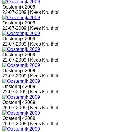
Oostenrijk 2009
22-07-2009 |
Kees Kruithof
Oostenrijk 2009
22-07-2009 |
Kees Kruithof
Oostenrijk 2009
22-07-2009 |
Kees Kruithof
Oostenrijk 2009
22-07-2009 |
Kees Kruithof
Oostenrijk 2009
22-07-2009 |
Kees Kruithof
Oostenrijk 2009
22-07-2009 |
Kees Kruithof
Oostenrijk 2009
26-07-2009 |
Kees Kruithof
Oostenrijk 2009
26-07-2009 |
Kees Kruithof