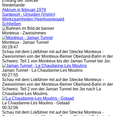
Entlang der Strecke
Niederlande
Akkrum in februari 1979
Santpoort - IJmuiden (Vislijn)
Werkzaamheden Heerhugowaard
Schließen
Montreux - Zweisimmen
Montreux - Jaman Tunnel
00:29:47
Schau mit dem Lokführer mit auf der Strecke Montreux -
Zweisimmen von der Montreux-Berner Oberland-Bahn in der
Schweiz. Teil 1 von Montreux bis der Jaman Tunnel bei Jor.
Jaman Tunnel - La Chaudanne-Les Moulins
00:27:55
Schau mit dem Lokführer mit auf der Strecke Montreux -
Zweisimmen von der Montreux-Berner Oberland-Bahn in der
Schweiz. Teil 2 von der Jaman Tunnel bei Jor nach La
Chaudanne-Les Moulins.
La Chaudanne-Les Moulins - Gstaad
00:32:06
Schau mit dem Lokführer mit auf der Strecke Montreux -