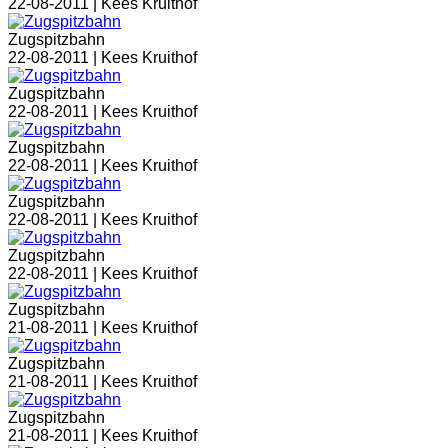
22-08-2011 |
Kees Kruithof
Zugspitzbahn
22-08-2011 |
Kees Kruithof
Zugspitzbahn
22-08-2011 |
Kees Kruithof
Zugspitzbahn
22-08-2011 |
Kees Kruithof
Zugspitzbahn
22-08-2011 |
Kees Kruithof
Zugspitzbahn
22-08-2011 |
Kees Kruithof
Zugspitzbahn
21-08-2011 |
Kees Kruithof
Zugspitzbahn
21-08-2011 |
Kees Kruithof
Zugspitzbahn
21-08-2011 |
Kees Kruithof